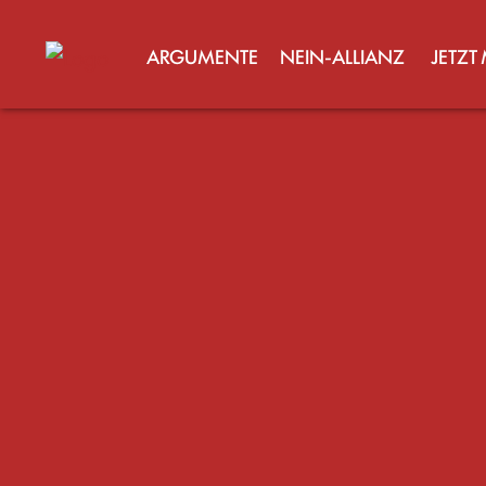
ARGUMENTE
NEIN-ALLIANZ
JETZT