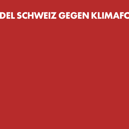
DEL SCHWEIZ GEGEN KLIMAF