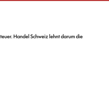
u teuer. Handel Schweiz lehnt darum die