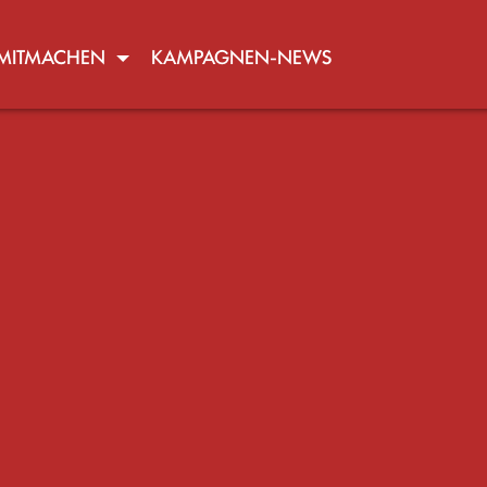
 MITMACHEN
KAMPAGNEN-NEWS