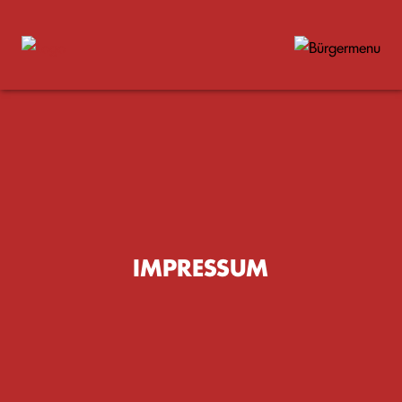
IMPRESSUM