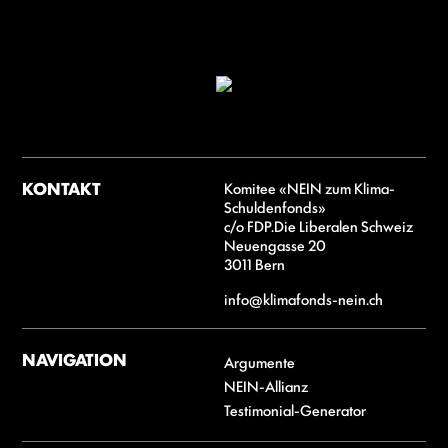
KONTAKT
Komitee «NEIN zum Klima-
Schuldenfonds»
c/o FDP.Die Liberalen Schweiz
Neuengasse 20
3011 Bern
info@klimafonds-nein.ch
NAVIGATION
Argumente
NEIN-Allianz
Testimonial-Generator