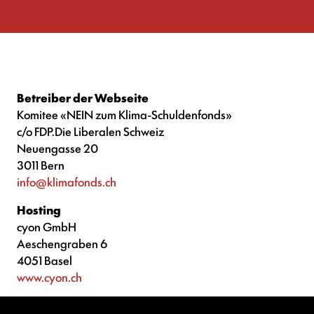
Betreiber der Webseite
Komitee «NEIN zum Klima-Schuldenfonds»
c/o FDP.Die Liberalen Schweiz
Neuengasse 20
3011 Bern
info@klimafonds.ch
Hosting
cyon GmbH
Aeschengraben 6
4051 Basel
www.cyon.ch