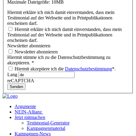
Maximale Dateigröße: 10MB
Hiermit erkläre ich mich damit einverstanden, dass mein
Testimonial auf der Webseite und in Printpublikationen
erscheinen darf.
Hiermit erkläre ich mich damit einverstanden, dass mein
Testimonial auf der Webseite und in Printpublikationen
erscheinen darf.
Newsletter abonnieren
Newsletter abonnieren
Hiermit stimme ich zu die Datenschutzbestimmung zu
akzeptieren.
*
Hiermit akzeptiere ich die
Datenschutzbestimmung
*.
Lang
reCAPTCHA
Senden
Argumente
NEIN-Allianz
Jetzt mitmachen
Testimonial-Generator
Kampagnenmaterial
Kampagnen-News