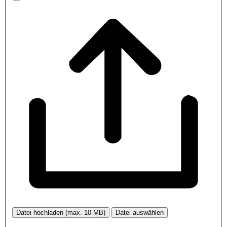
Datei hochladen (max. 10 MB)
Datei auswählen