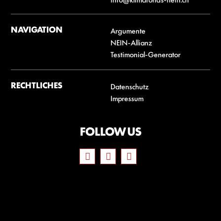
NAVIGATION
Argumente
NEIN-Allianz
Testimonial-Generator
RECHTLICHES
Datenschutz
Impressum
FOLLOW US