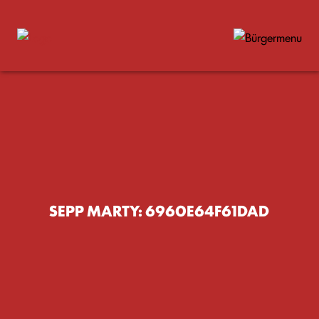
SEPP MARTY: 6960E64F61DAD