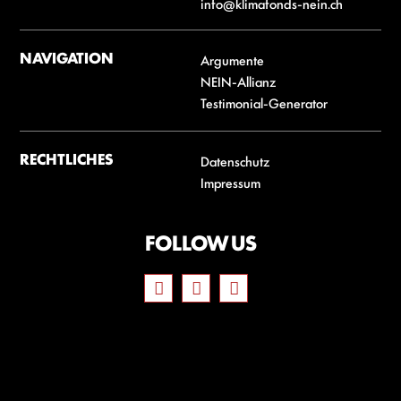
info@klimafonds-nein.ch
NAVIGATION
Argumente
NEIN-Allianz
Testimonial-Generator
RECHTLICHES
Datenschutz
Impressum
FOLLOW US