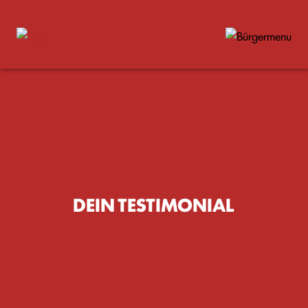
DEIN TESTIMONIAL